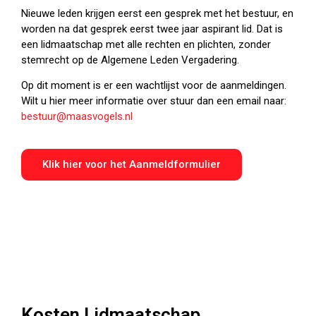
Nieuwe leden krijgen eerst een gesprek met het bestuur, en
worden na dat gesprek eerst twee jaar aspirant lid. Dat is
een lidmaatschap met alle rechten en plichten, zonder
stemrecht op de Algemene Leden Vergadering.
Op dit moment is er een wachtlijst voor de aanmeldingen.
Wilt u hier meer informatie over stuur dan een email naar:
bestuur@maasvogels.nl
Klik hier voor het Aanmeldformulier
Kosten Lidmaatschap