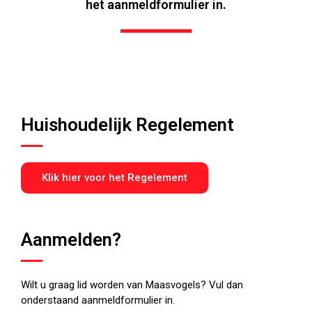
het aanmeldformulier in.
Huishoudelijk Regelement
Klik hier voor het Regelement
Aanmelden?
Wilt u graag lid worden van Maasvogels? Vul dan
onderstaand aanmeldformulier in.