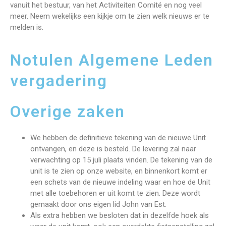
vanuit het bestuur, van het Activiteiten Comité en nog veel
meer. Neem wekelijks een kijkje om te zien welk nieuws er te
melden is.
Notulen Algemene Leden
vergadering
Overige zaken
We hebben de definitieve tekening van de nieuwe Unit
ontvangen, en deze is besteld. De levering zal naar
verwachting op 15 juli plaats vinden. De tekening van de
unit is te zien op onze website, en binnenkort komt er
een schets van de nieuwe indeling waar en hoe de Unit
met alle toebehoren er uit komt te zien. Deze wordt
gemaakt door ons eigen lid John van Est.
Als extra hebben we besloten dat in dezelfde hoek als